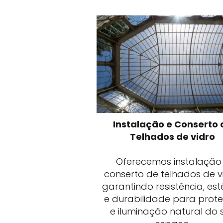
Instalação e Conserto 
Telhados de vidro
Oferecemos instalação
conserto de telhados de vi
garantindo resistência, est
e durabilidade para prot
e iluminação natural do 