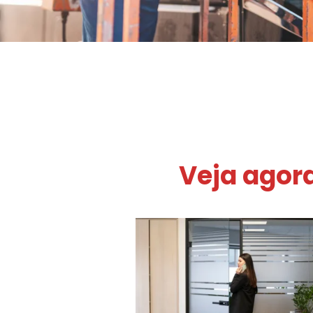
Veja agor