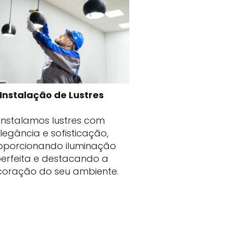
Instalação de Lustres
Instalamos lustres com
legância e sofisticação,
oporcionando iluminação
erfeita e destacando a
oração do seu ambiente.