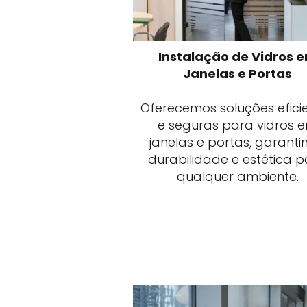
Instalação de Vidros 
Janelas e Portas
Oferecemos soluções efici
e seguras para vidros 
janelas e portas, garanti
durabilidade e estética 
qualquer ambiente.