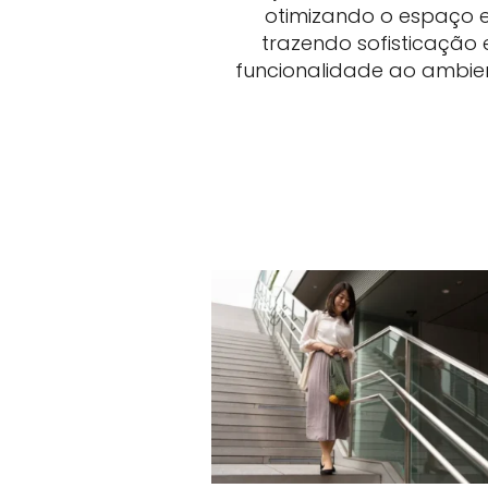
otimizando o espaço 
trazendo sofisticação 
funcionalidade ao ambie