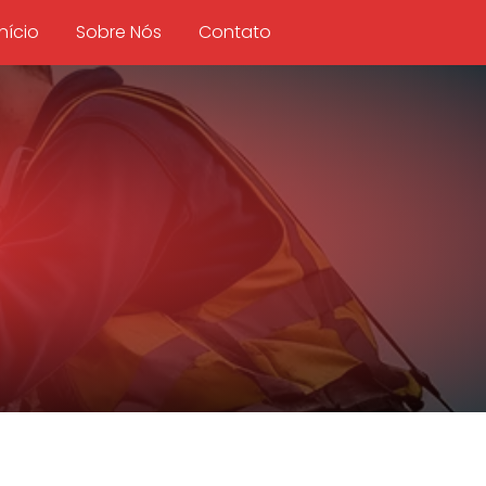
Início
Sobre Nós
Contato